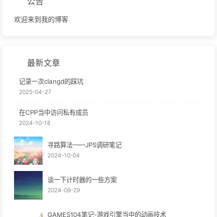
公告
欢迎来到我的博客
最新文章
记录一次clangd的踩坑
2025-04-27
在CPP当中访问私有成员
2024-10-18
寻路算法——JPS调研笔记
2024-10-04
谈一下计时器的一些方案
2024-09-29
GAMES104笔记-游戏引擎当中的动画技术