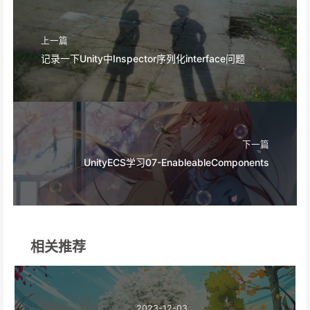
上一篇
记录一下Unity中Inspector序列化interface问题
下一篇
UnityECS学习07-EnableableComponents
相关推荐
2023-12-03