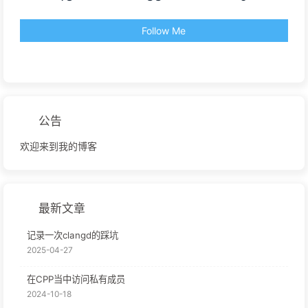
Follow Me
公告
欢迎来到我的博客
最新文章
记录一次clangd的踩坑
2025-04-27
在CPP当中访问私有成员
2024-10-18